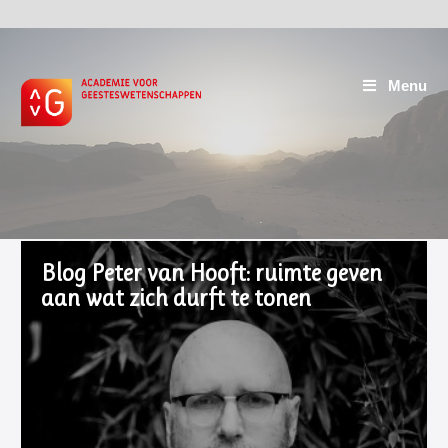
Menu
Blog Peter van Hooft: ruimte geven
aan wat zich durft te tonen