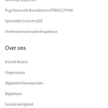
Psychosociale Basiskennis (PSBK) | CPION
Spirituele Crisis en GGZ
Oriëntatieroute opleidingskeuze
Over ons
Visie & Missie
Organisatie
Algemene Voorwaarden
Reglement
Sociale veiligheid