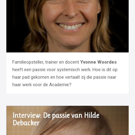
Familieopsteller, trainer en docent
Yvonne Woordes
heeft een passie voor systemisch werk. Hoe is dit op
haar pad gekomen en hoe vertaalt zij die passie naar
haar werk voor de Academie?
Interview: De passie van Hilde
Debacker