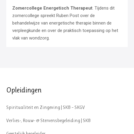
Zomercollege Energetisch Therapeut
. Tijdens dit
zomercollege spreekt Ruben Post over de
behandelwijze van energetische therapie binnen de
verpleegkunde en over de praktisch toepassing op het
vlak van wondzorg.
Opleidingen
Spiritualiteit en Zingeving | SKB – SKGV
Verlies-, Rouw- & Stervensbegeleiding | SKB
Geestelijk begeleider