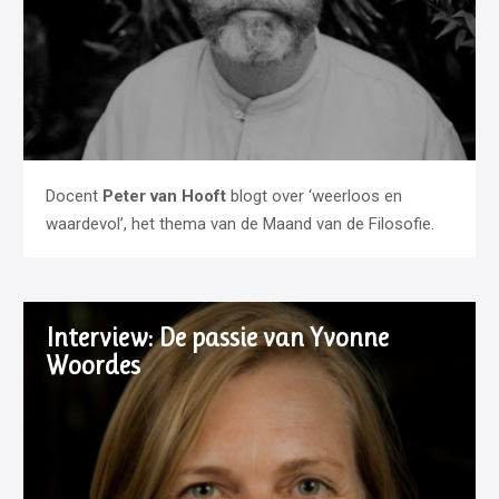
Docent
Peter van Hooft
blogt over ‘weerloos en
waardevol’, het thema van de Maand van de Filosofie.
Interview: De passie van Yvonne
Woordes