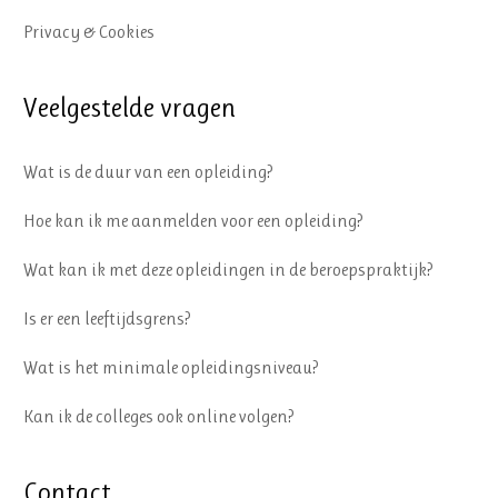
Privacy & Cookies
Veelgestelde vragen
Wat is de duur van een opleiding?
Hoe kan ik me aanmelden voor een opleiding?
Wat kan ik met deze opleidingen in de beroepspraktijk?
Is er een leeftijdsgrens?
Wat is het minimale opleidingsniveau?
Kan ik de colleges ook online volgen?
Contact