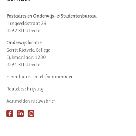
Postadres en Onderwijs- & Studentenbureau
Hengeveldstraat 29
3572 KH Utrecht
Onderwijslocatie
Gerrit Rietveld College
Eykmanlaan 1200
3571 KH Utrecht
E-mailadres en telefoonnummer
Routebeschrijving
Aanmelden nieuwsbrief