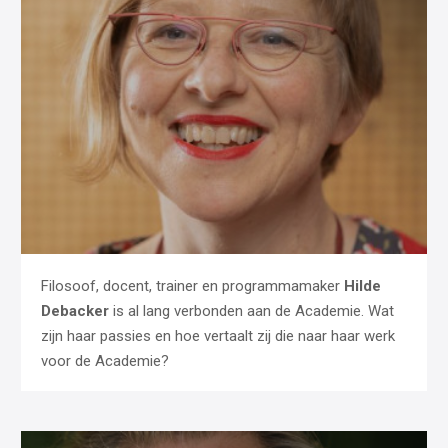
Filosoof, docent, trainer en programmamaker
Hilde
Debacker
is al lang verbonden aan de Academie. Wat
zijn haar passies en hoe vertaalt zij die naar haar werk
voor de Academie?