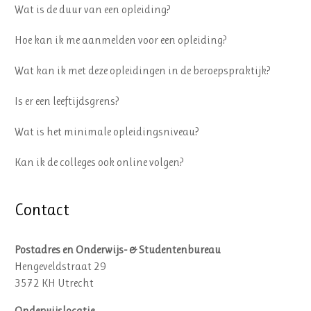
Wat is de duur van een opleiding?
Hoe kan ik me aanmelden voor een opleiding?
Wat kan ik met deze opleidingen in de beroepspraktijk?
Is er een leeftijdsgrens?
Wat is het minimale opleidingsniveau?
Kan ik de colleges ook online volgen?
Contact
Postadres en Onderwijs- & Studentenbureau
Hengeveldstraat 29
3572 KH Utrecht
Onderwijslocatie