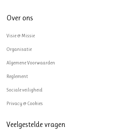
Over ons
Visie & Missie
Organisatie
Algemene Voorwaarden
Reglement
Sociale veiligheid
Privacy & Cookies
Veelgestelde vragen