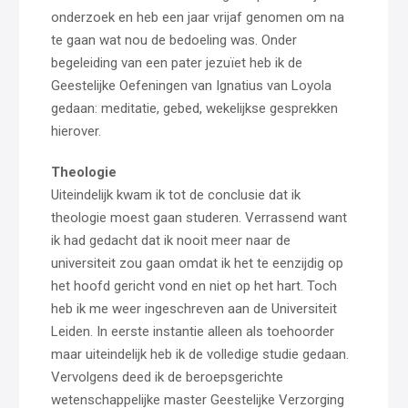
onderzoek en heb een jaar vrijaf genomen om na
te gaan wat nou de bedoeling was. Onder
begeleiding van een pater jezuïet heb ik de
Geestelijke Oefeningen van Ignatius van Loyola
gedaan: meditatie, gebed, wekelijkse gesprekken
hierover.
Theologie
Uiteindelijk kwam ik tot de conclusie dat ik
theologie moest gaan studeren. Verrassend want
ik had gedacht dat ik nooit meer naar de
universiteit zou gaan omdat ik het te eenzijdig op
het hoofd gericht vond en niet op het hart. Toch
heb ik me weer ingeschreven aan de Universiteit
Leiden. In eerste instantie alleen als toehoorder
maar uiteindelijk heb ik de volledige studie gedaan.
Vervolgens deed ik de beroepsgerichte
wetenschappelijke master Geestelijke Verzorging