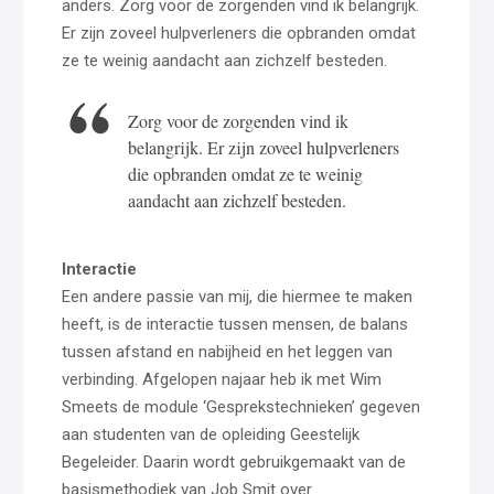
anders. Zorg voor de zorgenden vind ik belangrijk.
Er zijn zoveel hulpverleners die opbranden omdat
ze te weinig aandacht aan zichzelf besteden.
Zorg voor de zorgenden vind ik
belangrijk. Er zijn zoveel hulpverleners
die opbranden omdat ze te weinig
aandacht aan zichzelf besteden.
Interactie
Een andere passie van mij, die hiermee te maken
heeft, is de interactie tussen mensen, de balans
tussen afstand en nabijheid en het leggen van
verbinding. Afgelopen najaar heb ik met Wim
Smeets de module ‘Gesprekstechnieken’ gegeven
aan studenten van de opleiding Geestelijk
Begeleider. Daarin wordt gebruikgemaakt van de
basismethodiek van Job Smit over