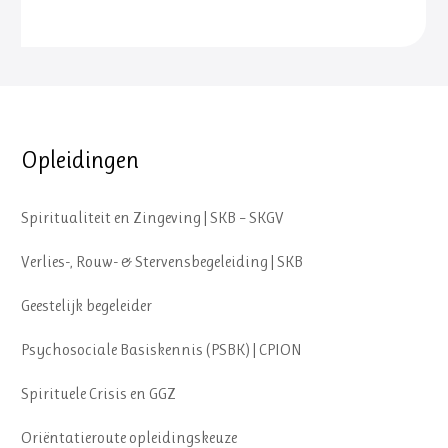
Opleidingen
Spiritualiteit en Zingeving | SKB – SKGV
Verlies-, Rouw- & Stervensbegeleiding | SKB
Geestelijk begeleider
Psychosociale Basiskennis (PSBK) | CPION
Spirituele Crisis en GGZ
Oriëntatieroute opleidingskeuze