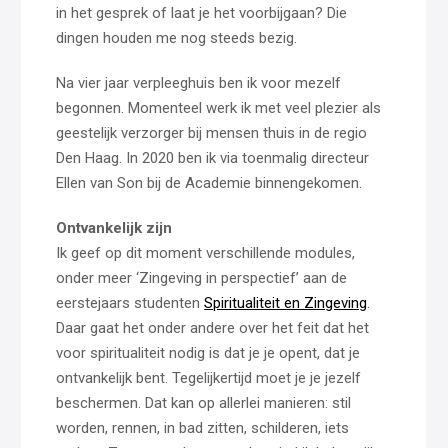
in het gesprek of laat je het voorbijgaan? Die
dingen houden me nog steeds bezig.
Na vier jaar verpleeghuis ben ik voor mezelf
begonnen. Momenteel werk ik met veel plezier als
geestelijk verzorger bij mensen thuis in de regio
Den Haag. In 2020 ben ik via toenmalig directeur
Ellen van Son bij de Academie binnengekomen.
Ontvankelijk zijn
Ik geef op dit moment verschillende modules,
onder meer ‘Zingeving in perspectief’ aan de
eerstejaars studenten
Spiritualiteit en Zingeving
.
Daar gaat het onder andere over het feit dat het
voor spiritualiteit nodig is dat je je opent, dat je
ontvankelijk bent. Tegelijkertijd moet je je jezelf
beschermen. Dat kan op allerlei manieren: stil
worden, rennen, in bad zitten, schilderen, iets