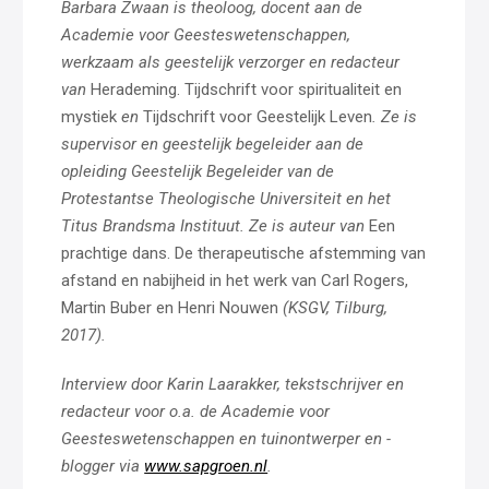
Barbara Zwaan is theoloog, docent aan de
Academie voor Geesteswetenschappen,
werkzaam als geestelijk verzorger en redacteur
van
Herademing. Tijdschrift voor spiritualiteit en
mystiek
en
Tijdschrift voor Geestelijk Leven
. Ze is
supervisor en geestelijk begeleider aan de
opleiding Geestelijk Begeleider van de
Protestantse Theologische Universiteit en het
Titus Brandsma Instituut. Ze is auteur van
Een
prachtige dans. De therapeutische afstemming van
afstand en nabijheid in het werk van Carl Rogers,
Martin Buber en Henri Nouwen
(KSGV, Tilburg,
2017).
Interview door Karin Laarakker, tekstschrijver en
redacteur voor o.a. de Academie voor
Geesteswetenschappen en tuinontwerper en -
blogger via
www.sapgroen.nl
.