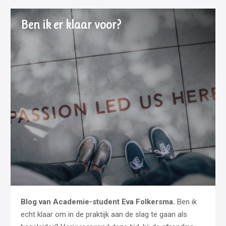
Ben ik er klaar voor?
Blog van Academie-student Eva Folkersma.
Ben ik
echt klaar om in de praktijk aan de slag te gaan als