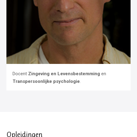
Docent
Zingeving en Levensbestemming
en
Transpersoonlijke psychologie
.
Opleidingen