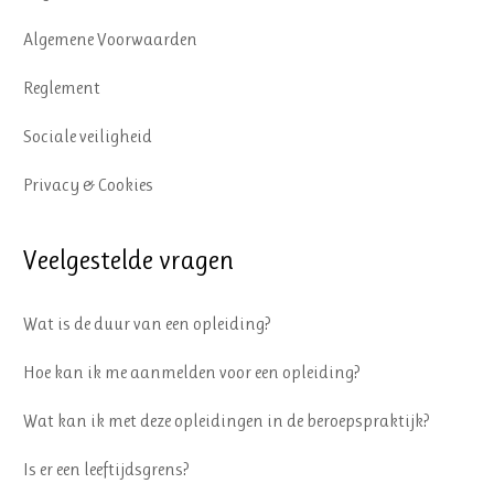
Algemene Voorwaarden
Reglement
Sociale veiligheid
Privacy & Cookies
Veelgestelde vragen
Wat is de duur van een opleiding?
Hoe kan ik me aanmelden voor een opleiding?
Wat kan ik met deze opleidingen in de beroepspraktijk?
Is er een leeftijdsgrens?