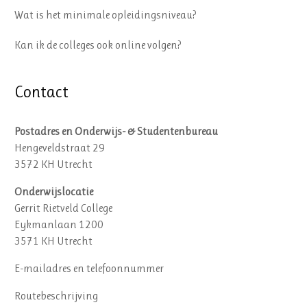
Wat is het minimale opleidingsniveau?
Kan ik de colleges ook online volgen?
Contact
Postadres en Onderwijs- & Studentenbureau
Hengeveldstraat 29
3572 KH Utrecht
Onderwijslocatie
Gerrit Rietveld College
Eykmanlaan 1200
3571 KH Utrecht
E-mailadres en telefoonnummer
Routebeschrijving