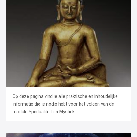
Op deze pagina vind je alle praktische en inhoudelijke
informatie die je nodig hebt voor het volgen van de
module Spiritualiteit en Mystiek.