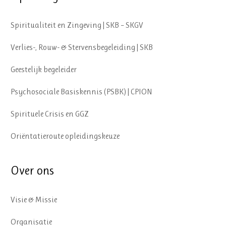
Spiritualiteit en Zingeving | SKB – SKGV
Verlies-, Rouw- & Stervensbegeleiding | SKB
Geestelijk begeleider
Psychosociale Basiskennis (PSBK) | CPION
Spirituele Crisis en GGZ
Oriëntatieroute opleidingskeuze
Over ons
Visie & Missie
Organisatie