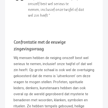
onszelf best wel serieus te
nemen, inclusief onze twijfel of dat
wel zin heeft “
Confrontatie met de eeuwige
zingevingsvraag
Wij mensen hebben de neiging onszelf best wel
serieus te nemen, inclusief onze twijfel of dat wel
zin heeft. Op grote schaal is ook wel de overtuiging
gekoesterd dat de mens is ‘uitverkoren’ om deze
vragen te mogen stellen. Profeten, spirituele
leiders, denkers, kunstenaars hebben dan ook
overal op de wereld geprobeerd dat mysterie te
benaderen met woorden, klanken, symbolen en
rituelen. Ze hebben tempels gebouwd, heilige