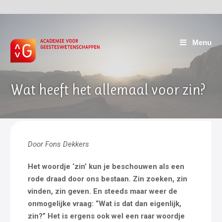
Menu
Wat heeft het allemaal voor zin?
Door Fons Dekkers
Het woordje ‘zin’ kun je beschouwen als een
rode draad door ons bestaan. Zin zoeken, zin
vinden, zin geven. En steeds maar weer de
onmogelijke vraag: “Wat is dat dan eigenlijk,
zin?” Het is ergens ook wel een raar woordje