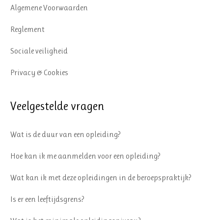
Algemene Voorwaarden
Reglement
Sociale veiligheid
Privacy & Cookies
Veelgestelde vragen
Wat is de duur van een opleiding?
Hoe kan ik me aanmelden voor een opleiding?
Wat kan ik met deze opleidingen in de beroepspraktijk?
Is er een leeftijdsgrens?