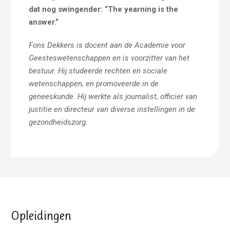
dat nog swingender: “The yearning is the
answer.”
Fons Dekkers
is docent aan de Academie voor
Geesteswetenschappen en is voorzitter van het
bestuur. Hij studeerde rechten en sociale
wetenschappen, en promoveerde in de
geneeskunde. Hij werkte als journalist, officier van
justitie en directeur van diverse instellingen in de
gezondheidszorg.
Opleidingen