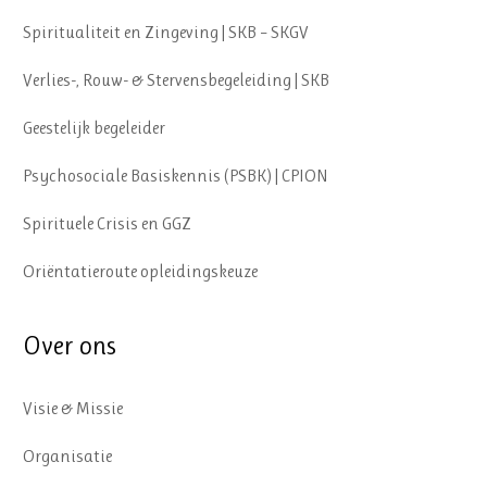
Spiritualiteit en Zingeving | SKB – SKGV
Verlies-, Rouw- & Stervensbegeleiding | SKB
Geestelijk begeleider
Psychosociale Basiskennis (PSBK) | CPION
Spirituele Crisis en GGZ
Oriëntatieroute opleidingskeuze
Over ons
Visie & Missie
Organisatie