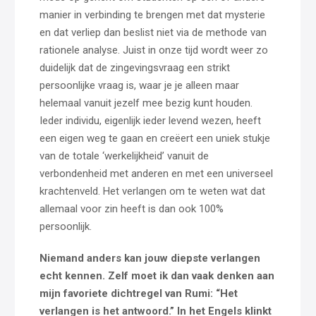
manier in verbinding te brengen met dat mysterie
en dat verliep dan beslist niet via de methode van
rationele analyse. Juist in onze tijd wordt weer zo
duidelijk dat de zingevingsvraag een strikt
persoonlijke vraag is, waar je je alleen maar
helemaal vanuit jezelf mee bezig kunt houden.
Ieder individu, eigenlijk ieder levend wezen, heeft
een eigen weg te gaan en creëert een uniek stukje
van de totale ‘werkelijkheid’ vanuit de
verbondenheid met anderen en met een universeel
krachtenveld. Het verlangen om te weten wat dat
allemaal voor zin heeft is dan ook 100%
persoonlijk.
Niemand anders kan jouw diepste verlangen
echt kennen. Zelf moet ik dan vaak denken aan
mijn favoriete dichtregel van Rumi: “Het
verlangen is het antwoord.” In het Engels klinkt