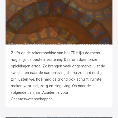
Zelfs op de rekenmachine van het FD blijkt de mens
nog altijd de beste investering. Daarom doen onze
opleidingen ertoe. Ze brengen vaak ongemerkt, juist de
kwaliteiten naar de samenleving die nu zo hard nodig
zijn. Laten we, hoe hard de grond ook schuift, ruimte
maken voor ziel, zorg en zingeving. Op naar de
volgende tien jaar Academie voor
Geesteswetenschappen.