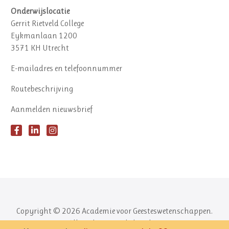
Onderwijslocatie
Gerrit Rietveld College
Eykmanlaan 1200
3571 KH Utrecht
E-mailadres en telefoonnummer
Routebeschrijving
Aanmelden nieuwsbrief
Copyright © 2026 Academie voor Geesteswetenschappen.
Alle rechten voorbehouden.