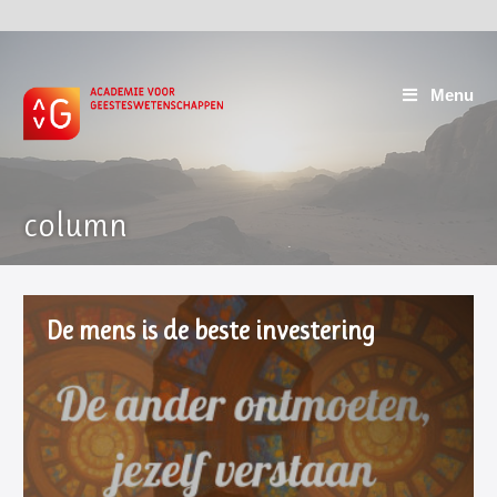
Menu
column
De mens is de beste investering