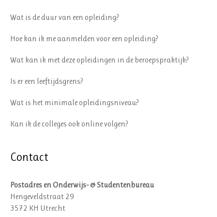
Wat is de duur van een opleiding?
Hoe kan ik me aanmelden voor een opleiding?
Wat kan ik met deze opleidingen in de beroepspraktijk?
Is er een leeftijdsgrens?
Wat is het minimale opleidingsniveau?
Kan ik de colleges ook online volgen?
Contact
Postadres en Onderwijs- & Studentenbureau
Hengeveldstraat 29
3572 KH Utrecht