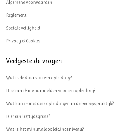
Algemene Voorwaarden
Reglement
Sociale veiligheid
Privacy & Cookies
Veelgestelde vragen
Wat is de duur van een opleiding?
Hoe kan ik me aanmelden voor een opleiding?
Wat kan ik met deze opleidingen in de beroepspraktijk?
Is er een leeftijdsgrens?
Wat is het minimale opleidingsniveau?