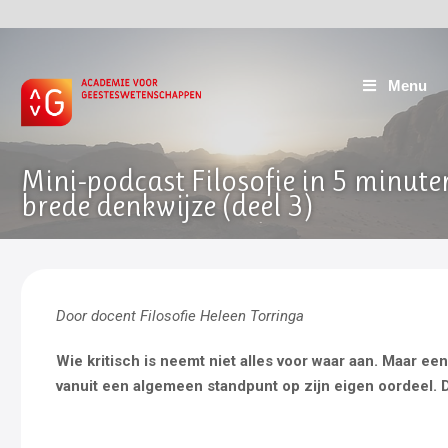
Menu
Mini-podcast Filosofie in 5 minute
brede denkwijze (deel 3)
Door docent Filosofie Heleen Torringa
Wie kritisch is neemt niet alles voor waar aan. Maar ee
vanuit een algemeen standpunt op zijn eigen oordeel. D