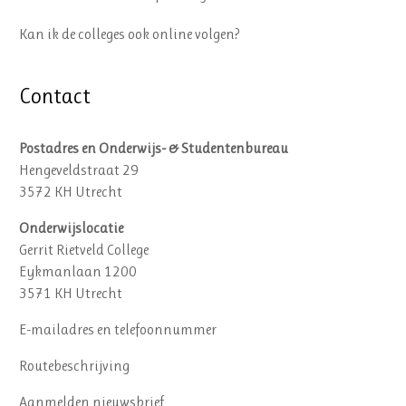
Kan ik de colleges ook online volgen?
Contact
Postadres en Onderwijs- & Studentenbureau
Hengeveldstraat 29
3572 KH Utrecht
Onderwijslocatie
Gerrit Rietveld College
Eykmanlaan 1200
3571 KH Utrecht
E-mailadres en telefoonnummer
Routebeschrijving
Aanmelden nieuwsbrief