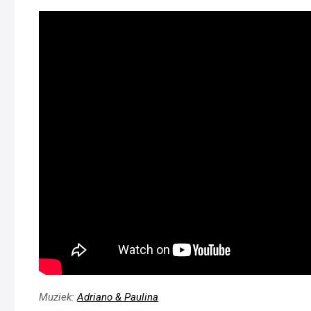
Muziek:
Adriano & Paulina