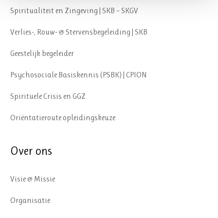
Spiritualiteit en Zingeving | SKB – SKGV
Verlies-, Rouw- & Stervensbegeleiding | SKB
Geestelijk begeleider
Psychosociale Basiskennis (PSBK) | CPION
Spirituele Crisis en GGZ
Oriëntatieroute opleidingskeuze
Over ons
Visie & Missie
Organisatie