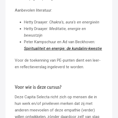
Aanbevolen literatuur:
Hetty Draayer:
Chakra’s, aura’s en energieën
Hetty Draayer:
Meditatie, energie en
bewustzijn
Peter Kampschuur en Ad van Beckhoven
:
Spiritualiteit en energie: de kundalini-kwestie
Voor de toekenning van PE-punten dient een leer-
en reflectieverslag ingeleverd te worden.
Voor wie is deze cursus?
Deze Capita Selecta richt zich op mensen die in
hun werk en/of privéleven merken dat zij met
anderen meevoelen of deze empathie (verder)
willen ontwikkelen, zònder daardoor zelf van slag