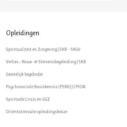
Opleidingen
Spiritualiteit en Zingeving | SKB – SKGV
Verlies-, Rouw- & Stervensbegeleiding | SKB
Geestelijk begeleider
Psychosociale Basiskennis (PSBK) | CPION
Spirituele Crisis en GGZ
Oriëntatieroute opleidingskeuze