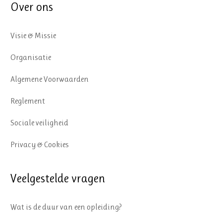
Over ons
Visie & Missie
Organisatie
Algemene Voorwaarden
Reglement
Sociale veiligheid
Privacy & Cookies
Veelgestelde vragen
Wat is de duur van een opleiding?