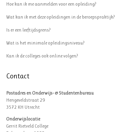
Hoe kan ik me aanmelden voor een opleiding?
Wat kan ik met deze opleidingen in de beroepspraktijk?
Is er een leeftijdsgrens?
Wat is het minimale opleidingsniveau?
Kan ik de colleges ook online volgen?
Contact
Postadres en Onderwijs- & Studentenbureau
Hengeveldstraat 29
3572 KH Utrecht
Onderwijslocatie
Gerrit Rietveld College