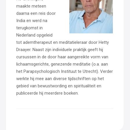
maakte meteen
daarna een reis door
India en werd na
terugkomst in
Nederland opgeleid
tot ademtherapeut en meditatieleraar door Hetty
Draayer. Naast zijn individuele praktijk geeft hij
cursussen in de door haar aangereikte vorm van
lichaamsgerichte, genezende meditatie (o.a. aan
het Parapsychologisch Instituut te Utrecht). Verder
werkte hij mee aan diverse tijdschriften op het
gebied van bewustwording en spiritualiteit en
publiceerde hij meerdere boeken.