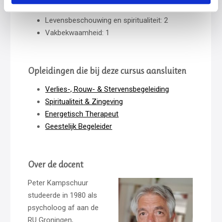
Levensbeschouwing en spiritualiteit: 2
Vakbekwaamheid: 1
Opleidingen die bij deze cursus aansluiten
Verlies-, Rouw- & Stervensbegeleiding
Spiritualiteit & Zingeving
Energetisch Therapeut
Geestelijk Begeleider
Over de docent
Peter Kampschuur
studeerde in 1980 als
psycholoog af aan de
RU Groningen,