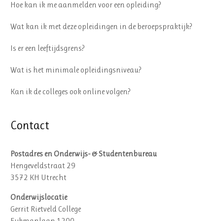
Hoe kan ik me aanmelden voor een opleiding?
Wat kan ik met deze opleidingen in de beroepspraktijk?
Is er een leeftijdsgrens?
Wat is het minimale opleidingsniveau?
Kan ik de colleges ook online volgen?
Contact
Postadres en Onderwijs- & Studentenbureau
Hengeveldstraat 29
3572 KH Utrecht
Onderwijslocatie
Gerrit Rietveld College
Eykmanlaan 1200