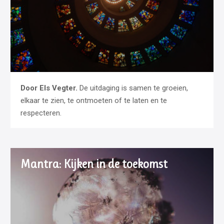
Door Els Vegter.
De uitdaging is samen te groeien,
elkaar te zien, te ontmoeten of te laten en te
respecteren.
Mantra: Kijken in de toekomst