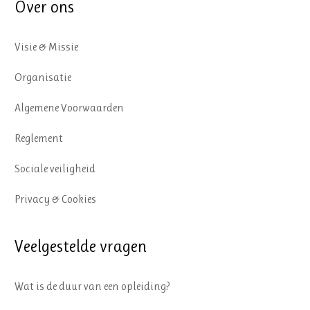
Over ons
Visie & Missie
Organisatie
Algemene Voorwaarden
Reglement
Sociale veiligheid
Privacy & Cookies
Veelgestelde vragen
Wat is de duur van een opleiding?