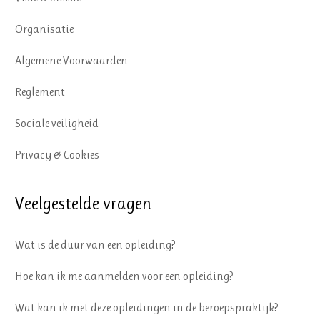
Organisatie
Algemene Voorwaarden
Reglement
Sociale veiligheid
Privacy & Cookies
Veelgestelde vragen
Wat is de duur van een opleiding?
Hoe kan ik me aanmelden voor een opleiding?
Wat kan ik met deze opleidingen in de beroepspraktijk?