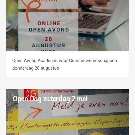
Open Avond Academie voor Geesteswetenschappen
donderdag 20 augustus
Open Dag zaterdag 2 mei