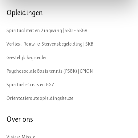
Opleidingen
Spiritualiteit en Zingeving | SKB – SKGV
Verlies-, Rouw- & Stervensbegeleiding | SKB
Geestelijk begeleider
Psychosociale Basiskennis (PSBK) | CPION
Spirituele Crisis en GGZ
Oriëntatieroute opleidingskeuze
Over ons
Visie & Missie