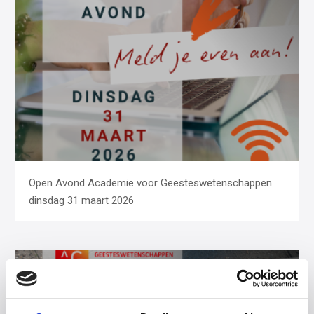
Open Avond Academie voor Geesteswetenschappen
dinsdag 31 maart 2026
Open Dag zaterdag 28 februari