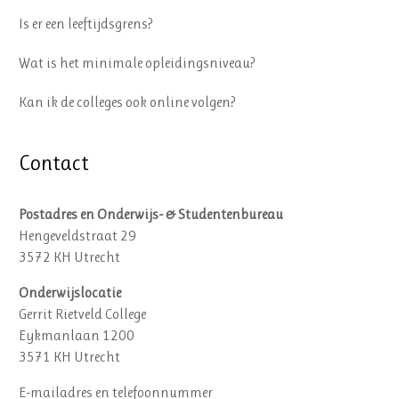
Is er een leeftijdsgrens?
Wat is het minimale opleidingsniveau?
Kan ik de colleges ook online volgen?
Contact
Postadres en Onderwijs- & Studentenbureau
Hengeveldstraat 29
3572 KH Utrecht
Onderwijslocatie
Gerrit Rietveld College
Eykmanlaan 1200
3571 KH Utrecht
E-mailadres en telefoonnummer