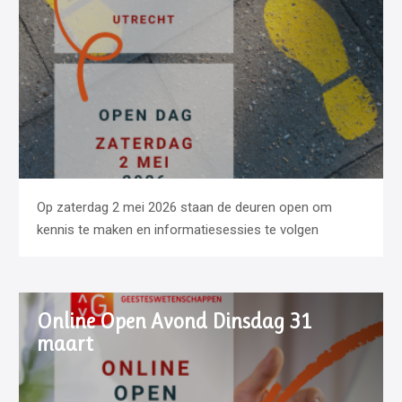
Op zaterdag 2 mei 2026 staan de deuren open om
kennis te maken en informatiesessies te volgen
Online Open Avond Dinsdag 31
maart