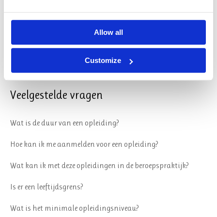
Reglement
Allow all
Sociale veiligheid
Customize
Privacy & Cookies
Veelgestelde vragen
Wat is de duur van een opleiding?
Hoe kan ik me aanmelden voor een opleiding?
Wat kan ik met deze opleidingen in de beroepspraktijk?
Is er een leeftijdsgrens?
Wat is het minimale opleidingsniveau?