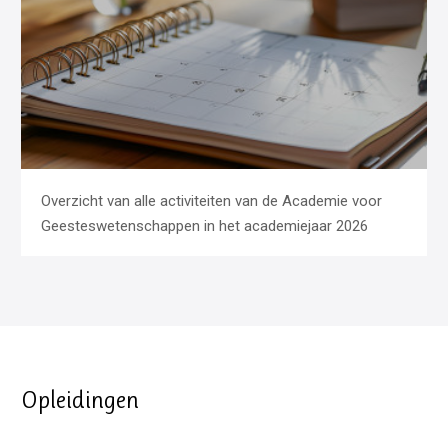
Overzicht van alle activiteiten van de Academie voor
Geesteswetenschappen in het academiejaar 2026
Opleidingen