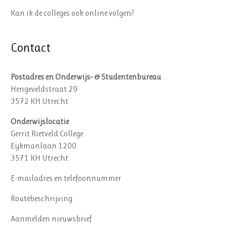
Kan ik de colleges ook online volgen?
Contact
Postadres en Onderwijs- & Studentenbureau
Hengeveldstraat 29
3572 KH Utrecht
Onderwijslocatie
Gerrit Rietveld College
Eykmanlaan 1200
3571 KH Utrecht
E-mailadres en telefoonnummer
Routebeschrijving
Aanmelden nieuwsbrief