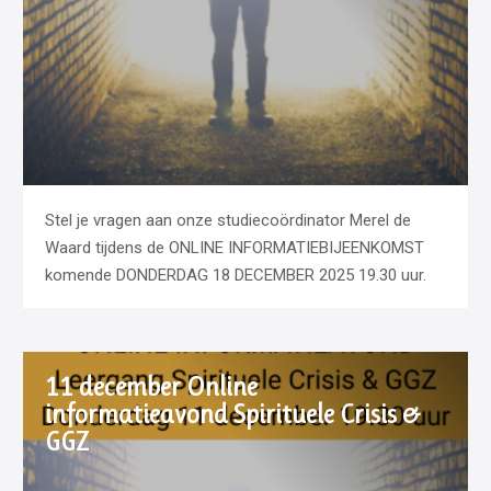
Stel je vragen aan onze studiecoördinator Merel de
Waard tijdens de ONLINE INFORMATIEBIJEENKOMST
komende DONDERDAG 18 DECEMBER 2025 19.30 uur.
11 december Online
informatieavond Spirituele Crisis &
GGZ