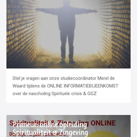
Stel je vragen aan onze studiecoördinator Merel de
Waard tijdens de ONLINE INFORMATIEBIJEENKOMST
over de nascholing Spirituele crisis & GGZ
Primeur: online opleiding
Spiritualiteit & Zingeving