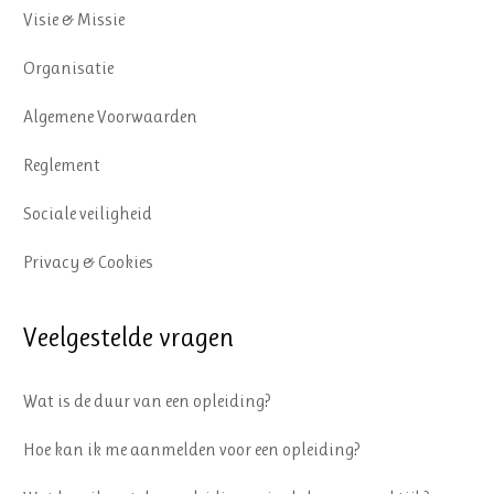
Visie & Missie
Organisatie
Algemene Voorwaarden
Reglement
Sociale veiligheid
Privacy & Cookies
Veelgestelde vragen
Wat is de duur van een opleiding?
Hoe kan ik me aanmelden voor een opleiding?