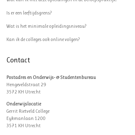
Is er een leeftijdsgrens?
Wat is het minimale opleidingsniveau?
Kan ik de colleges ook online volgen?
Contact
Postadres en Onderwijs- & Studentenbureau
Hengeveldstraat 29
3572 KH Utrecht
Onderwijslocatie
Gerrit Rietveld College
Eykmanlaan 1200
3571 KH Utrecht