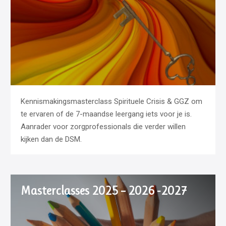
Kennismakingsmasterclass Spirituele Crisis & GGZ om
te ervaren of de 7-maandse leergang iets voor je is.
Aanrader voor zorgprofessionals die verder willen
kijken dan de DSM.
Masterclasses 2025 – 2026 -2027