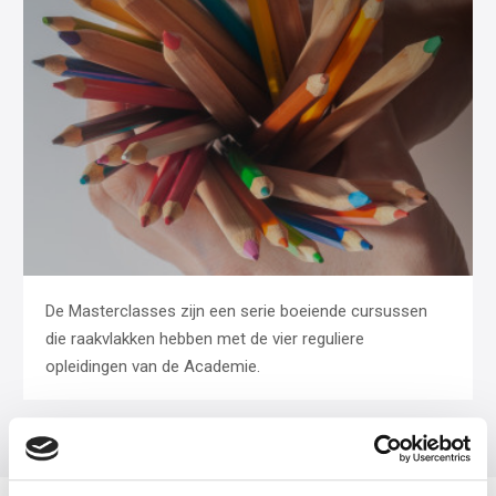
De Masterclasses zijn een serie boeiende cursussen
die raakvlakken hebben met de vier reguliere
opleidingen van de Academie.