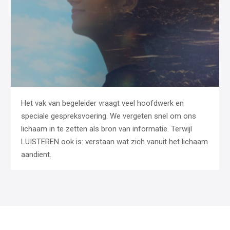
Het vak van begeleider vraagt veel hoofdwerk en
speciale gespreksvoering. We vergeten snel om ons
lichaam in te zetten als bron van informatie. Terwijl
LUISTEREN ook is: verstaan wat zich vanuit het lichaam
aandient.