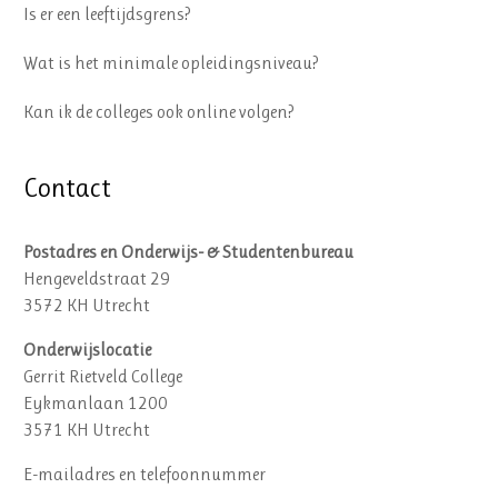
Is er een leeftijdsgrens?
Wat is het minimale opleidingsniveau?
Kan ik de colleges ook online volgen?
Contact
Postadres en Onderwijs- & Studentenbureau
Hengeveldstraat 29
3572 KH Utrecht
Onderwijslocatie
Gerrit Rietveld College
Eykmanlaan 1200
3571 KH Utrecht
E-mailadres en telefoonnummer