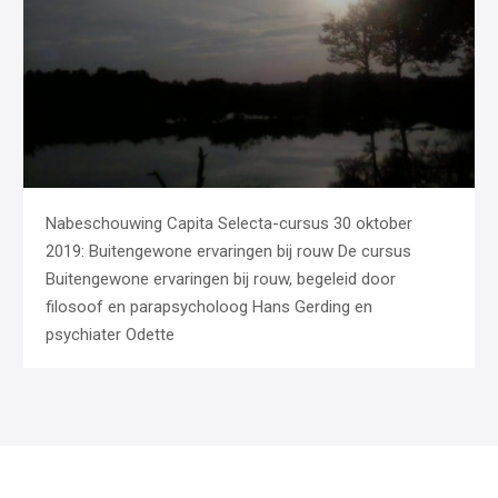
Nabeschouwing Capita Selecta-cursus 30 oktober
2019: Buitengewone ervaringen bij rouw De cursus
Buitengewone ervaringen bij rouw, begeleid door
filosoof en parapsycholoog Hans Gerding en
psychiater Odette