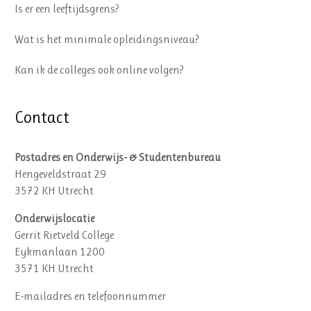
Is er een leeftijdsgrens?
Wat is het minimale opleidingsniveau?
Kan ik de colleges ook online volgen?
Contact
Postadres en Onderwijs- & Studentenbureau
Hengeveldstraat 29
3572 KH Utrecht
Onderwijslocatie
Gerrit Rietveld College
Eykmanlaan 1200
3571 KH Utrecht
E-mailadres en telefoonnummer