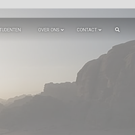
TUDENTEN
OVER ONS
CONTACT