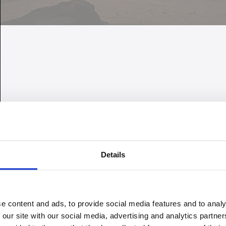
Details
e content and ads, to provide social media features and to analy
 our site with our social media, advertising and analytics partn