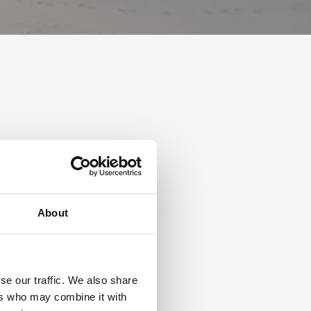
About
se our traffic. We also share
ers who may combine it with