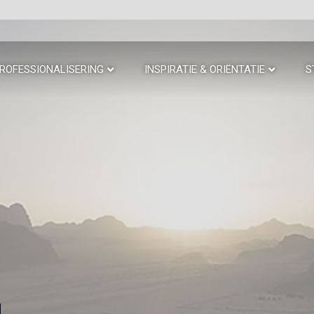
ROFESSIONALISERING
INSPIRATIE & ORIËNTATIE
S