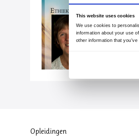
This website uses cookies
We use cookies to personalis
information about your use of
other information that you’ve
Opleidingen