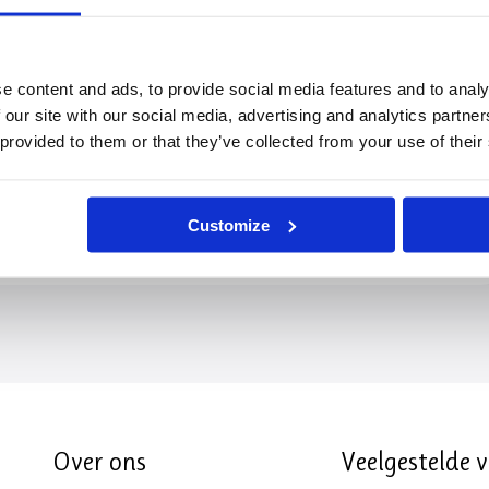
e content and ads, to provide social media features and to analy
 our site with our social media, advertising and analytics partn
 provided to them or that they’ve collected from your use of their
Customize
Over ons
Veelgestelde 