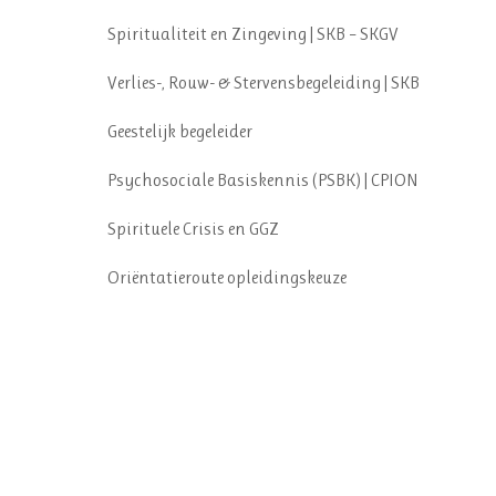
Spiritualiteit en Zingeving | SKB – SKGV
Verlies-, Rouw- & Stervensbegeleiding | SKB
Geestelijk begeleider
Psychosociale Basiskennis (PSBK) | CPION
Spirituele Crisis en GGZ
Oriëntatieroute opleidingskeuze