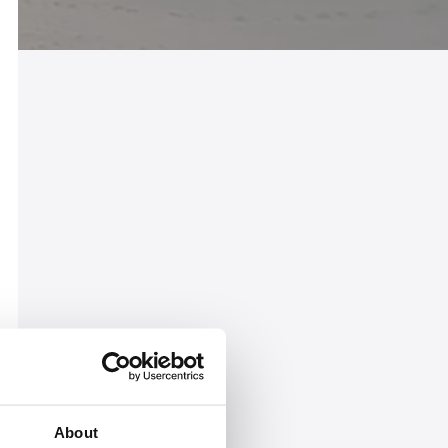
About