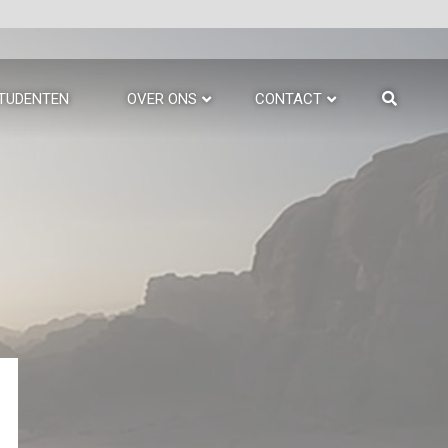
TUDENTEN
OVER ONS
CONTACT