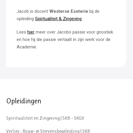
Jacob is docent
Westerse Esoterie
bij de
opleiding
Spiritualiteit & Zingeving
.
Lees
hier
meer over Jacobs passie voor gnostiek
en hoe hij die passie vertaalt in zijn werk voor de
Academie.
Opleidingen
Spiritualiteit en Zingeving | SKB – SKGV
Verlies-, Rouw- & Stervensbegeleiding | SKB