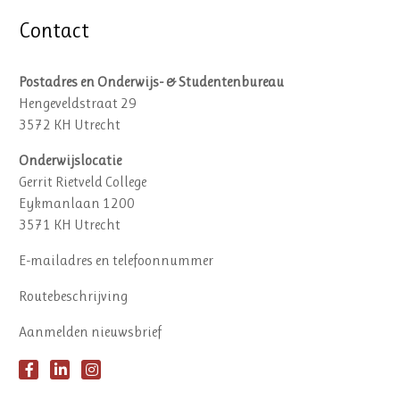
Contact
Postadres en Onderwijs- & Studentenbureau
Hengeveldstraat 29
3572 KH Utrecht
Onderwijslocatie
Gerrit Rietveld College
Eykmanlaan 1200
3571 KH Utrecht
E-mailadres en telefoonnummer
Routebeschrijving
Aanmelden nieuwsbrief