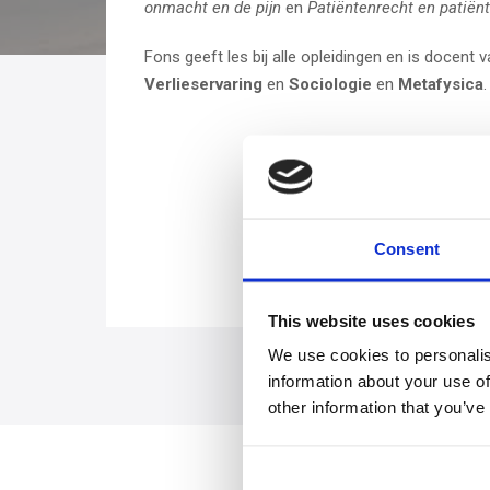
onmacht en de pijn
en
Patiëntenrecht en patiën
Fons geeft les bij alle opleidingen en is docent
Verlieservaring
en
Sociologie
en
Metafysica
.
Consent
This website uses cookies
We use cookies to personalis
information about your use of
other information that you’ve