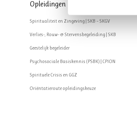
Opleidingen
Spiritualiteit en Zingeving | SKB – SKGV
Verlies-, Rouw- & Stervensbegeleiding | SKB
Geestelijk begeleider
Psychosociale Basiskennis (PSBK) | CPION
Spirituele Crisis en GGZ
Oriëntatieroute opleidingskeuze