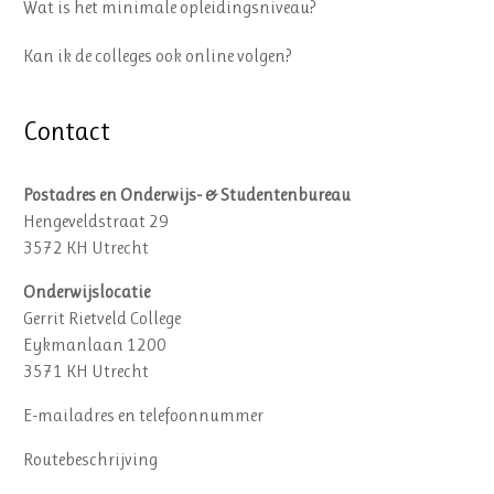
Wat is het minimale opleidingsniveau?
Kan ik de colleges ook online volgen?
Contact
Postadres en Onderwijs- & Studentenbureau
Hengeveldstraat 29
3572 KH Utrecht
Onderwijslocatie
Gerrit Rietveld College
Eykmanlaan 1200
3571 KH Utrecht
E-mailadres en telefoonnummer
Routebeschrijving