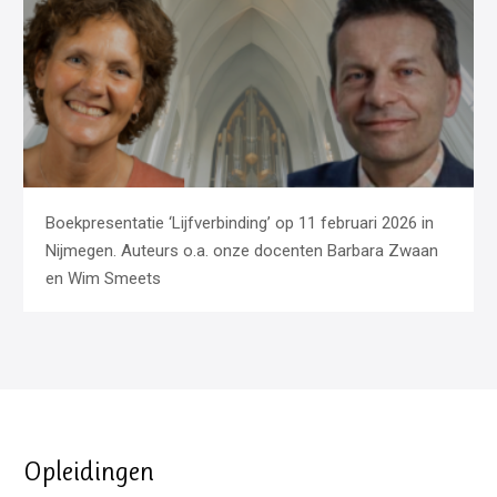
Boekpresentatie ‘Lijfverbinding’ op 11 februari 2026 in
Nijmegen. Auteurs o.a. onze docenten Barbara Zwaan
en Wim Smeets
Opleidingen