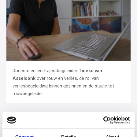
Docente en leertrajectbegeleider
Tineke van
Asseldonk
over rouw en verlies, de rol van
verliesbegeleiding binnen gezinnen en de studie tot
rouwbegeleider.
Consent
Details
About