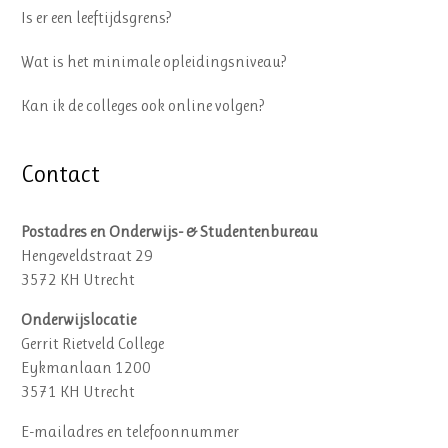
Is er een leeftijdsgrens?
Wat is het minimale opleidingsniveau?
Kan ik de colleges ook online volgen?
Contact
Postadres en Onderwijs- & Studentenbureau
Hengeveldstraat 29
3572 KH Utrecht
Onderwijslocatie
Gerrit Rietveld College
Eykmanlaan 1200
3571 KH Utrecht
E-mailadres en telefoonnummer