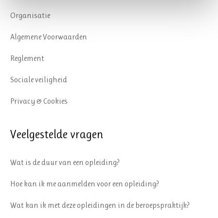
Organisatie
Algemene Voorwaarden
Reglement
Sociale veiligheid
Privacy & Cookies
Veelgestelde vragen
Wat is de duur van een opleiding?
Hoe kan ik me aanmelden voor een opleiding?
Wat kan ik met deze opleidingen in de beroepspraktijk?