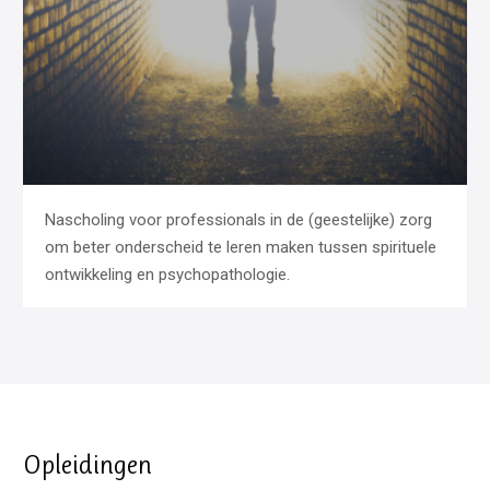
Nascholing voor professionals in de (geestelijke) zorg
om beter onderscheid te leren maken tussen spirituele
ontwikkeling en psychopathologie.
Opleidingen