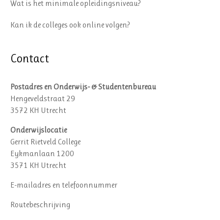
Wat is het minimale opleidingsniveau?
Kan ik de colleges ook online volgen?
Contact
Postadres en Onderwijs- & Studentenbureau
Hengeveldstraat 29
3572 KH Utrecht
Onderwijslocatie
Gerrit Rietveld College
Eykmanlaan 1200
3571 KH Utrecht
E-mailadres en telefoonnummer
Routebeschrijving