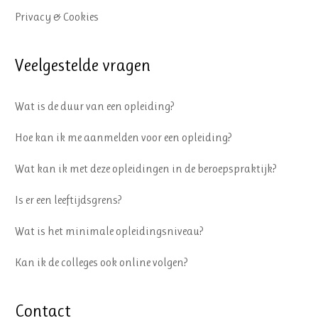
Privacy & Cookies
Veelgestelde vragen
Wat is de duur van een opleiding?
Hoe kan ik me aanmelden voor een opleiding?
Wat kan ik met deze opleidingen in de beroepspraktijk?
Is er een leeftijdsgrens?
Wat is het minimale opleidingsniveau?
Kan ik de colleges ook online volgen?
Contact