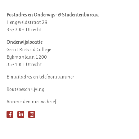
Postadres en Onderwijs- & Studentenbureau
Hengeveldstraat 29
3572 KH Utrecht
Onderwijslocatie
Gerrit Rietveld College
Eykmanlaan 1200
3571 KH Utrecht
E-mailadres en telefoonnummer
Routebeschrijving
Aanmelden nieuwsbrief