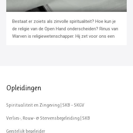
Bestaat er zoiets als zinvolle spiritualiteit? Hoe kun je
de religie van de Open Hand onderscheiden? Rinus van
Warven is religiewetenschapper. Hij zet voor ons een
Opleidingen
Spiritualiteit en Zingeving | SKB – SKGV
Verlies-, Rouw- & Stervensbegeleiding | SKB
Geestelijk begeleider