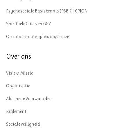
Psychosociale Basiskennis (PSBK) | CPION
Spirituele Crisis en GGZ
Oriëntatieroute opleidingskeuze
Over ons
Visie & Missie
Organisatie
Algemene Voorwaarden
Reglement
Sociale veiligheid