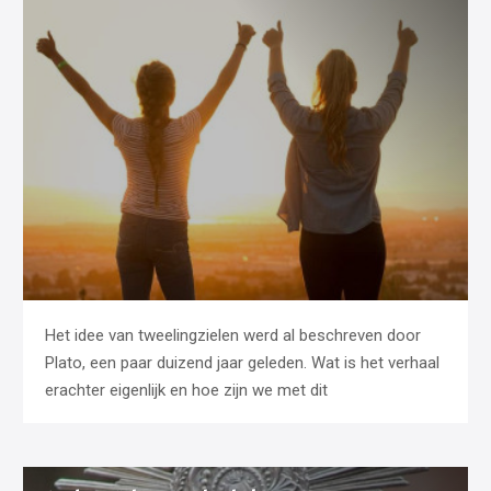
Het idee van tweelingzielen werd al beschreven door
Plato, een paar duizend jaar geleden. Wat is het verhaal
erachter eigenlijk en hoe zijn we met dit