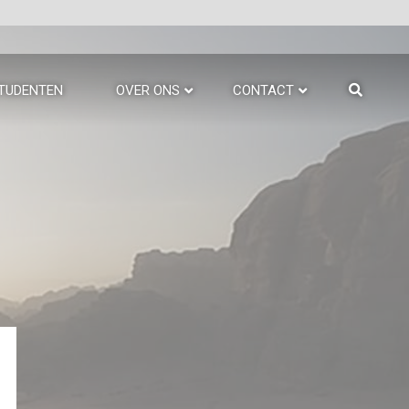
TUDENTEN
OVER ONS
CONTACT