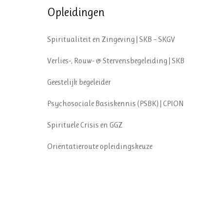
Opleidingen
Spiritualiteit en Zingeving | SKB – SKGV
Verlies-, Rouw- & Stervensbegeleiding | SKB
Geestelijk begeleider
Psychosociale Basiskennis (PSBK) | CPION
Spirituele Crisis en GGZ
Oriëntatieroute opleidingskeuze