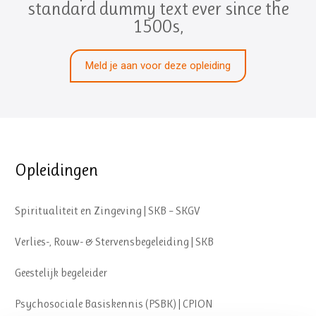
standard dummy text ever since the
1500s,
Meld je aan voor deze opleiding
Opleidingen
Spiritualiteit en Zingeving | SKB – SKGV
Verlies-, Rouw- & Stervensbegeleiding | SKB
Geestelijk begeleider
Psychosociale Basiskennis (PSBK) | CPION