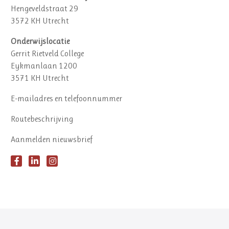
Hengeveldstraat 29
3572 KH Utrecht
Onderwijslocatie
Gerrit Rietveld College
Eykmanlaan 1200
3571 KH Utrecht
E-mailadres en telefoonnummer
Routebeschrijving
Aanmelden nieuwsbrief