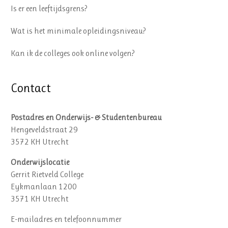
Is er een leeftijdsgrens?
Wat is het minimale opleidingsniveau?
Kan ik de colleges ook online volgen?
Contact
Postadres en Onderwijs- & Studentenbureau
Hengeveldstraat 29
3572 KH Utrecht
Onderwijslocatie
Gerrit Rietveld College
Eykmanlaan 1200
3571 KH Utrecht
E-mailadres en telefoonnummer