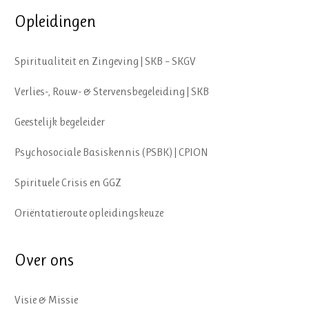
Opleidingen
Spiritualiteit en Zingeving | SKB – SKGV
Verlies-, Rouw- & Stervensbegeleiding | SKB
Geestelijk begeleider
Psychosociale Basiskennis (PSBK) | CPION
Spirituele Crisis en GGZ
Oriëntatieroute opleidingskeuze
Over ons
Visie & Missie