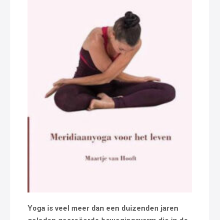
Yoga is veel meer dan een duizenden jaren