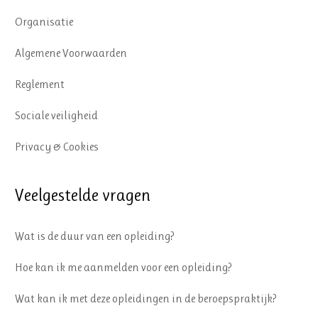
Organisatie
Algemene Voorwaarden
Reglement
Sociale veiligheid
Privacy & Cookies
Veelgestelde vragen
Wat is de duur van een opleiding?
Hoe kan ik me aanmelden voor een opleiding?
Wat kan ik met deze opleidingen in de beroepspraktijk?