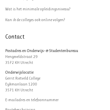
Wat is het minimale opleidingsniveau?
Kan ik de colleges ook online volgen?
Contact
Postadres en Onderwijs- & Studentenbureau
Hengeveldstraat 29
3572 KH Utrecht
Onderwijslocatie
Gerrit Rietveld College
Eykmanlaan 1200
3571 KH Utrecht
E-mailadres en telefoonnummer
Routebeschrijving