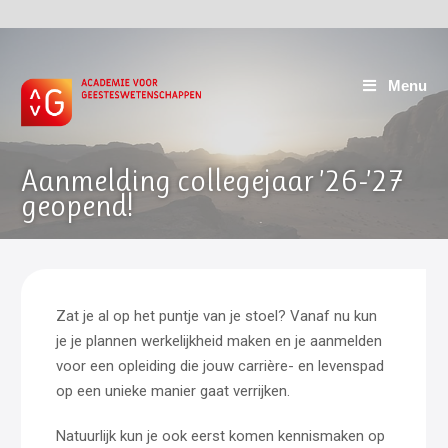
Menu
Aanmelding collegejaar ’26-’27
geopend!
Zat je al op het puntje van je stoel? Vanaf nu kun
je je plannen werkelijkheid maken en je aanmelden
voor een opleiding die jouw carrière- en levenspad
op een unieke manier gaat verrijken.
Natuurlijk kun je ook eerst komen kennismaken op