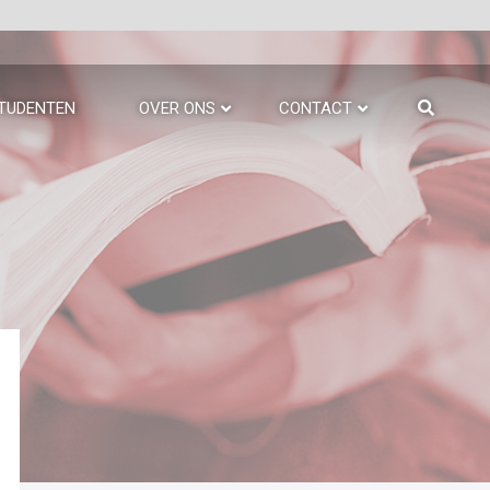
TUDENTEN
OVER ONS
CONTACT