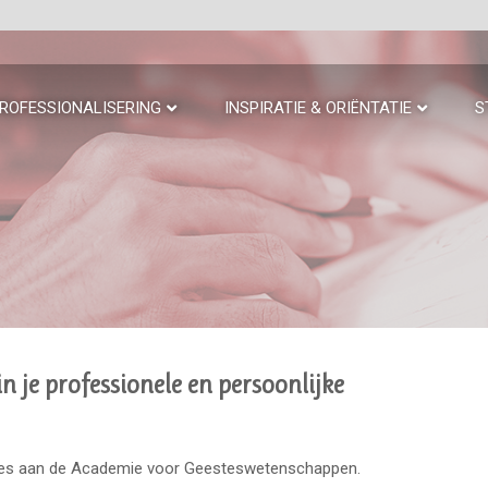
ROFESSIONALISERING
INSPIRATIE & ORIËNTATIE
S
n je professionele en persoonlijke
ules aan de Academie voor Geesteswetenschappen.