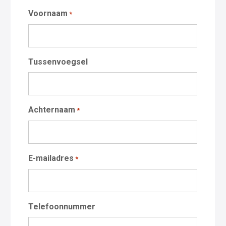
Voornaam
*
Tussenvoegsel
Achternaam
*
E-mailadres
*
Telefoonnummer