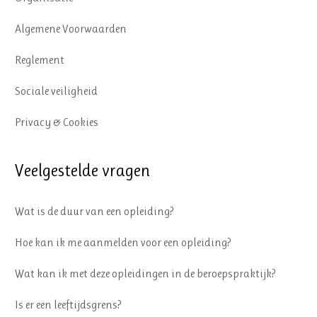
Algemene Voorwaarden
Reglement
Sociale veiligheid
Privacy & Cookies
Veelgestelde vragen
Wat is de duur van een opleiding?
Hoe kan ik me aanmelden voor een opleiding?
Wat kan ik met deze opleidingen in de beroepspraktijk?
Is er een leeftijdsgrens?