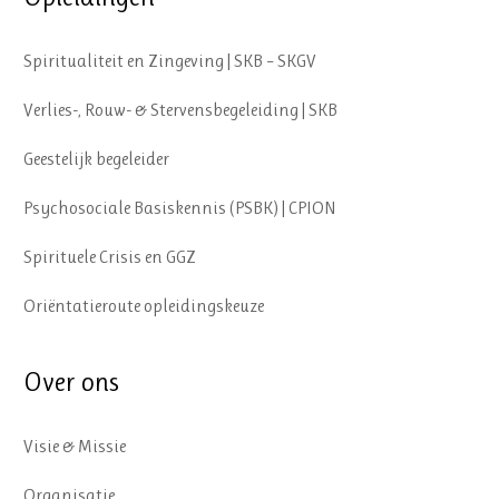
Spiritualiteit en Zingeving | SKB – SKGV
Verlies-, Rouw- & Stervensbegeleiding | SKB
Geestelijk begeleider
Psychosociale Basiskennis (PSBK) | CPION
Spirituele Crisis en GGZ
Oriëntatieroute opleidingskeuze
Over ons
Visie & Missie
Organisatie