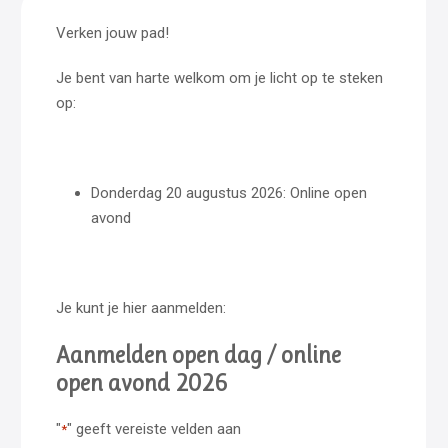
Verken jouw pad!
Je bent van harte welkom om je licht op te steken
op:
Donderdag 20 augustus 2026: Online open
avond
Je kunt je hier aanmelden:
Aanmelden open dag / online
open avond 2026
"
" geeft vereiste velden aan
*