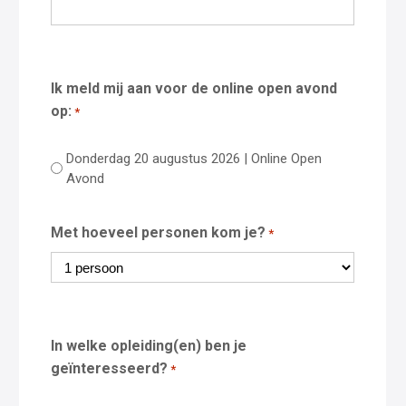
Ik meld mij aan voor de online open avond
op:
*
Donderdag 20 augustus 2026 | Online Open
Avond
Met hoeveel personen kom je?
*
In welke opleiding(en) ben je
geïnteresseerd?
*