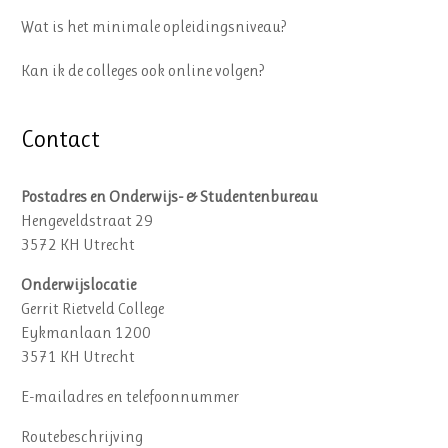
Wat is het minimale opleidingsniveau?
Kan ik de colleges ook online volgen?
Contact
Postadres en Onderwijs- & Studentenbureau
Hengeveldstraat 29
3572 KH Utrecht
Onderwijslocatie
Gerrit Rietveld College
Eykmanlaan 1200
3571 KH Utrecht
E-mailadres en telefoonnummer
Routebeschrijving