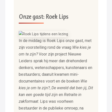
Onze gast: Roek Lips
In de middag is Roek Lips onze gast, met
zijn voorstelling rond de vraag
Wie kies je
om te zijn?
Voor zijn project Nieuwe
Leiders sprak hij meer dan driehonderd
denkers, wetenschappers, kunstenaars en
bestuurders; daaruit kwamen mini-
documentaires voort en de boeken
Wie
kies je om te zijn?
,
De wereld dat ben jij
,
Dit
kan een goede tijd zijn
en
Retraite in
zakformaat
. Lips was voorheen
bestuurder in de publieke omroep; na