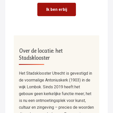
Ik ben erbij
Over de locatie: het
Stadsklooster
Het Stadsklooster Utrecht is gevestigd in
de voormalige Antoniuskerk (1903) in de
wijk Lombok. Sinds 2019 heeft het
gebouw geen kerkelijke functie meer; het
is nu een ontmoetingsplek voor kunst,
cultuur en zingeving – precies de woorden