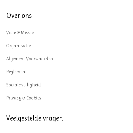
Over ons
Visie & Missie
Organisatie
Algemene Voorwaarden
Reglement
Sociale veiligheid
Privacy & Cookies
Veelgestelde vragen