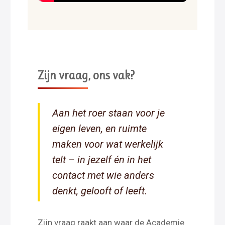
Zijn vraag, ons vak?
Aan het roer staan voor je
eigen leven, en ruimte
maken voor wat werkelijk
telt – in jezelf én in het
contact met wie anders
denkt, gelooft of leeft.
Zijn vraag raakt aan waar de Academie