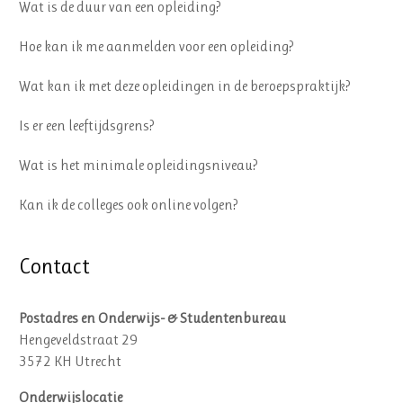
Wat is de duur van een opleiding?
Hoe kan ik me aanmelden voor een opleiding?
Wat kan ik met deze opleidingen in de beroepspraktijk?
Is er een leeftijdsgrens?
Wat is het minimale opleidingsniveau?
Kan ik de colleges ook online volgen?
Contact
Postadres en Onderwijs- & Studentenbureau
Hengeveldstraat 29
3572 KH Utrecht
Onderwijslocatie