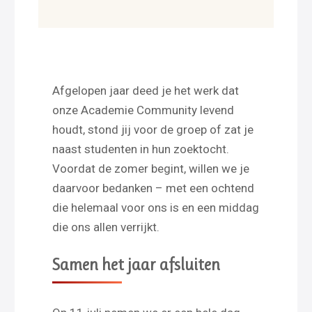
Afgelopen jaar deed je het werk dat
onze Academie Community levend
houdt, stond jij voor de groep of zat je
naast studenten in hun zoektocht.
Voordat de zomer begint, willen we je
daarvoor bedanken – met een ochtend
die helemaal voor ons is en een middag
die ons allen verrijkt.
Samen het jaar afsluiten