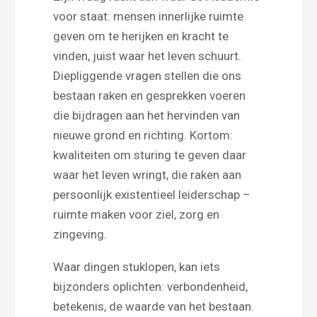
voor staat: mensen innerlijke ruimte
geven om te herijken en kracht te
vinden, juist waar het leven schuurt.
Diepliggende vragen stellen die ons
bestaan raken en gesprekken voeren
die bijdragen aan het hervinden van
nieuwe grond en richting. Kortom:
kwaliteiten om sturing te geven daar
waar het leven wringt, die raken aan
persoonlijk existentieel leiderschap –
ruimte maken voor ziel, zorg en
zingeving.
Waar dingen stuklopen, kan iets
bijzonders oplichten: verbondenheid,
betekenis, de waarde van het bestaan.