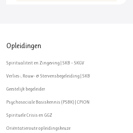
Opleidingen
Spiritualiteit en Zingeving | SKB – SKGV
Verlies-, Rouw- & Stervensbegeleiding | SKB
Geestelijk begeleider
Psychosociale Basiskennis (PSBK) | CPION
Spirituele Crisis en GGZ
Oriëntatieroute opleidingskeuze