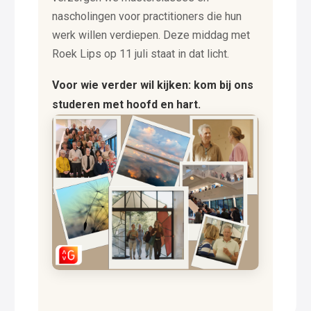
nascholingen voor practitioners die hun
werk willen verdiepen. Deze middag met
Roek Lips op 11 juli staat in dat licht.
Voor wie verder wil kijken: kom bij ons
studeren met hoofd en hart.