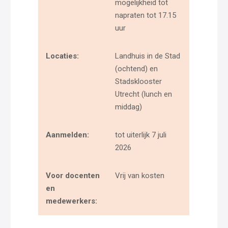
mogelijkheid tot
napraten tot 17.15
uur
Locaties:
Landhuis in de Stad
(ochtend) en
Stadsklooster
Utrecht (lunch en
middag)
Aanmelden:
tot uiterlijk 7 juli
2026
Voor docenten
Vrij van kosten
en
medewerkers: