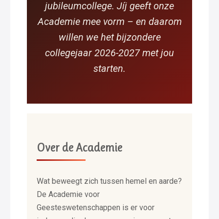
jubileumcollege. Jíj geeft onze
Academie mee vorm – en daarom
willen we het bijzondere
collegejaar 2026-2027 met jou
starten.
Over de Academie
Wat beweegt zich tussen hemel en aarde?
De Academie voor
Geesteswetenschappen is er voor