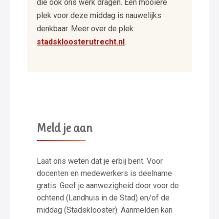
die ook ons werk dragen. Een mooiere
plek voor deze middag is nauwelijks
denkbaar. Meer over de plek:
stadskloosterutrecht.nl
.
Meld je aan
Laat ons weten dat je erbij bent. Voor
docenten en medewerkers is deelname
gratis. Geef je aanwezigheid door voor de
ochtend (Landhuis in de Stad) en/of de
middag (Stadsklooster). Aanmelden kan