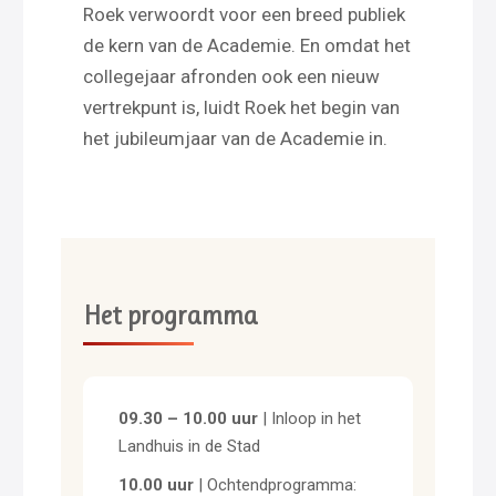
Roek verwoordt voor een breed publiek
de kern van de Academie. En omdat het
collegejaar afronden ook een nieuw
vertrekpunt is, luidt Roek het begin van
het jubileumjaar van de Academie in.
Het programma
09.30 – 10.00 uur
| Inloop in het
Landhuis in de Stad
10.00 uur
| Ochtendprogramma: