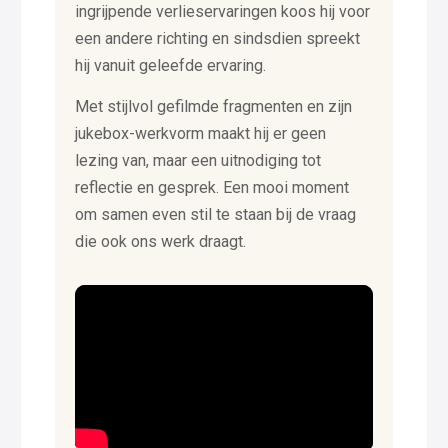
ingrijpende verlieservaringen koos hij voor
een andere richting en sindsdien spreekt
hij vanuit geleefde ervaring.
Met stijlvol gefilmde fragmenten en zijn
jukebox-werkvorm maakt hij er geen
lezing van, maar een uitnodiging tot
reflectie en gesprek. Een mooi moment
om samen even stil te staan bij de vraag
die ook ons werk draagt.