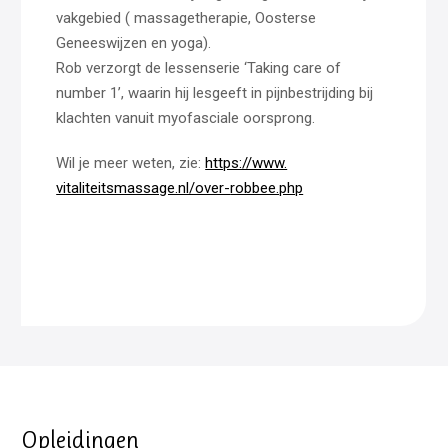
vakgebied ( massagetherapie, Oosterse
Geneeswijzen en yoga).
Rob verzorgt de lessenserie ‘Taking care of
number 1’, waarin hij lesgeeft in pijnbestrijding bij
klachten vanuit myofasciale oorsprong.
Wil je meer weten, zie:
https://www.
vitaliteitsmassage.nl/over-
robbee.php
Opleidingen