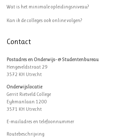
Wat is het minimale opleidingsniveau?
Kan ik de colleges ook online volgen?
Contact
Postadres en Onderwijs- & Studentenbureau
Hengeveldstraat 29
3572 KH Utrecht
Onderwijslocatie
Gerrit Rietveld College
Eykmanlaan 1200
3571 KH Utrecht
E-mailadres en telefoonnummer
Routebeschrijving