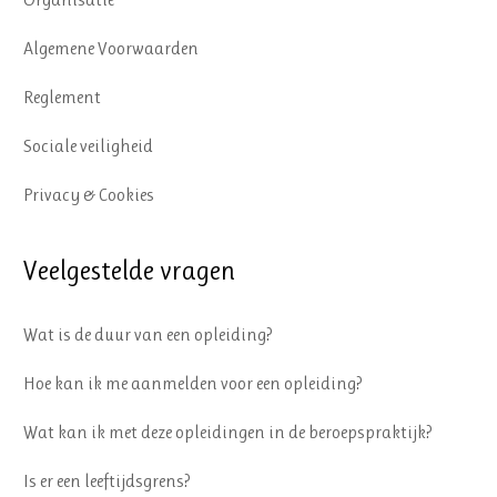
Algemene Voorwaarden
Reglement
Sociale veiligheid
Privacy & Cookies
Veelgestelde vragen
Wat is de duur van een opleiding?
Hoe kan ik me aanmelden voor een opleiding?
Wat kan ik met deze opleidingen in de beroepspraktijk?
Is er een leeftijdsgrens?