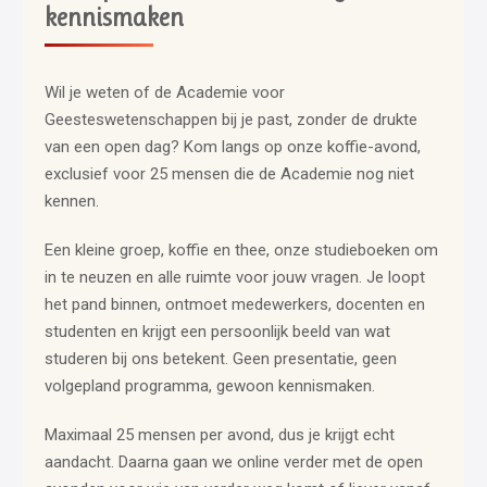
kennismaken
Wil je weten of de Academie voor
Geesteswetenschappen bij je past, zonder de drukte
van een open dag? Kom langs op onze koffie-avond,
exclusief voor 25 mensen die de Academie nog niet
kennen.
Een kleine groep, koffie en thee, onze studieboeken om
in te neuzen en alle ruimte voor jouw vragen. Je loopt
het pand binnen, ontmoet medewerkers, docenten en
studenten en krijgt een persoonlijk beeld van wat
studeren bij ons betekent. Geen presentatie, geen
volgepland programma, gewoon kennismaken.
Maximaal 25 mensen per avond, dus je krijgt echt
aandacht. Daarna gaan we online verder met de open