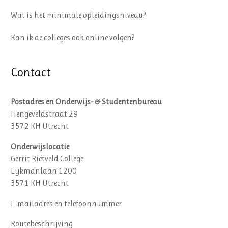
Wat is het minimale opleidingsniveau?
Kan ik de colleges ook online volgen?
Contact
Postadres en Onderwijs- & Studentenbureau
Hengeveldstraat 29
3572 KH Utrecht
Onderwijslocatie
Gerrit Rietveld College
Eykmanlaan 1200
3571 KH Utrecht
E-mailadres en telefoonnummer
Routebeschrijving