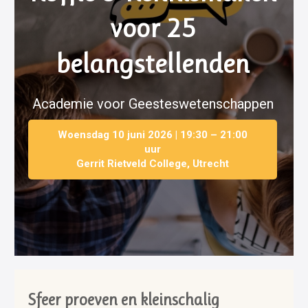
voor 25
belangstellenden
Academie voor Geesteswetenschappen
Woensdag 10 juni 2026 | 19:30 – 21:00
uur
Gerrit Rietveld College, Utrecht
Sfeer proeven en kleinschalig