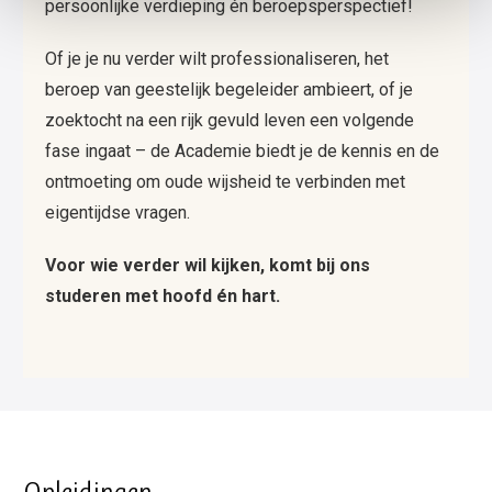
persoonlijke verdieping én beroepsperspectief!
Of je je nu verder wilt professionaliseren, het
beroep van geestelijk begeleider ambieert, of je
zoektocht na een rijk gevuld leven een volgende
fase ingaat – de Academie biedt je de kennis en de
ontmoeting om oude wijsheid te verbinden met
eigentijdse vragen.
Voor wie verder wil kijken, komt bij ons
studeren met hoofd én hart.