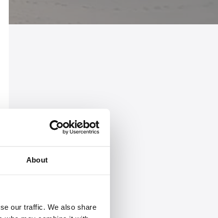
About
se our traffic. We also share