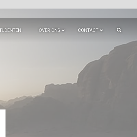
TUDENTEN
OVER ONS
CONTACT